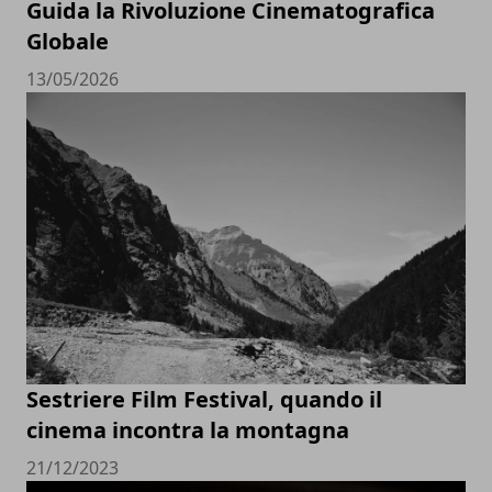
Guida la Rivoluzione Cinematografica
Globale
13/05/2026
Sestriere Film Festival, quando il
cinema incontra la montagna
21/12/2023