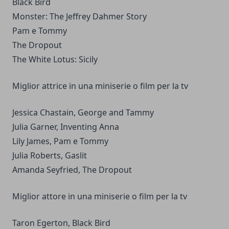
Black Bird
Monster: The Jeffrey Dahmer Story
Pam e Tommy
The Dropout
The White Lotus: Sicily
Miglior attrice in una miniserie o film per la tv
Jessica Chastain, George and Tammy
Julia Garner, Inventing Anna
Lily James, Pam e Tommy
Julia Roberts, Gaslit
Amanda Seyfried, The Dropout
Miglior attore in una miniserie o film per la tv
Taron Egerton, Black Bird