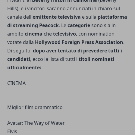
Hills), e i vincitori saranno annunciati in chiaro sul
canale dell'
emittente televisiva
e sulla
piattaforma
di streaming
Peacock
. Le
categorie
sono sia in
ambito
cinema
che
televisivo
, con nomination
votate dalla
Hollywood Foreign Press Association
.
Di seguito,
dopo aver tentato di prevedere tutti i
candidati
, ecco la lista di tutti i
titoli
nominati
ufficialmente:
CINEMA
Miglior film drammatico
Avatar: The Way of Water
Elvis