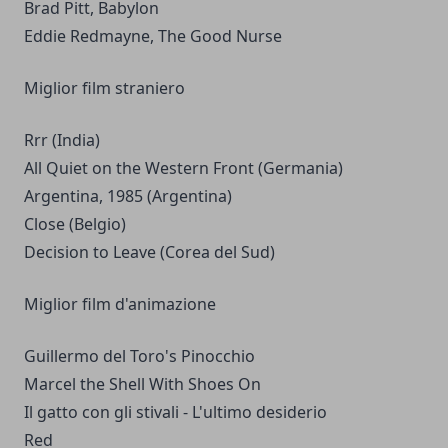
Brad Pitt, Babylon
Eddie Redmayne, The Good Nurse
Miglior film straniero
Rrr (India)
All Quiet on the Western Front (Germania)
Argentina, 1985 (Argentina)
Close (Belgio)
Decision to Leave (Corea del Sud)
Miglior film d'animazione
Guillermo del Toro's Pinocchio
Marcel the Shell With Shoes On
Il gatto con gli stivali - L'ultimo desiderio
Red