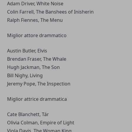
Adam Driver, White Noise
Colin Farrell, The Banshees of Inisherin
Ralph Fiennes, The Menu
Miglior attore drammatico
Austin Butler, Elvis
Brendan Fraser, The Whale
Hugh Jackman, The Son
Bill Nighy, Living
Jeremy Pope, The Inspection
Miglior attrice drammatica
Cate Blanchett, Tár
Olivia Colman, Empire of Light
Viola Davis, The Woman King