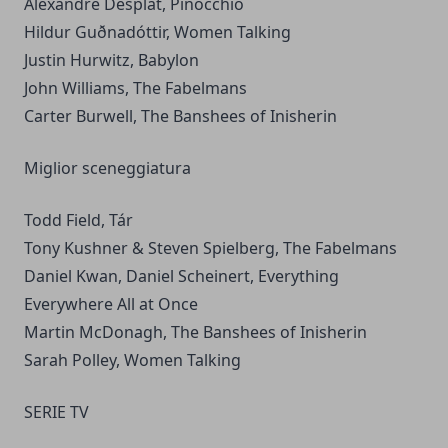
Alexandre Desplat, Pinocchio
Hildur Guðnadóttir, Women Talking
Justin Hurwitz, Babylon
John Williams, The Fabelmans
Carter Burwell, The Banshees of Inisherin
Miglior sceneggiatura
Todd Field, Tár
Tony Kushner & Steven Spielberg, The Fabelmans
Daniel Kwan, Daniel Scheinert, Everything
Everywhere All at Once
Martin McDonagh, The Banshees of Inisherin
Sarah Polley, Women Talking
SERIE TV