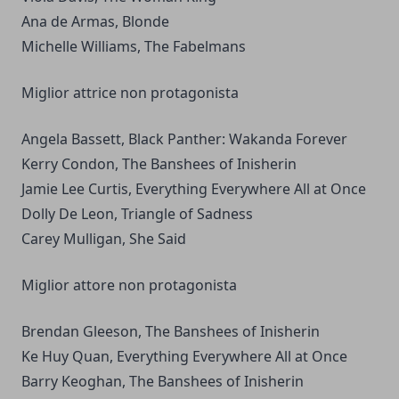
Ana de Armas, Blonde
Michelle Williams, The Fabelmans
Miglior attrice non protagonista
Angela Bassett, Black Panther: Wakanda Forever
Kerry Condon, The Banshees of Inisherin
Jamie Lee Curtis, Everything Everywhere All at Once
Dolly De Leon, Triangle of Sadness
Carey Mulligan, She Said
Miglior attore non protagonista
Brendan Gleeson, The Banshees of Inisherin
Ke Huy Quan, Everything Everywhere All at Once
Barry Keoghan, The Banshees of Inisherin