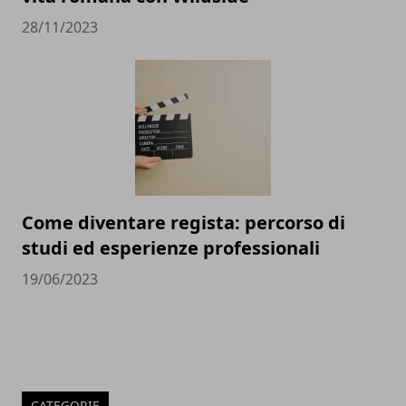
28/11/2023
Come diventare regista: percorso di
studi ed esperienze professionali
19/06/2023
CATEGORIE