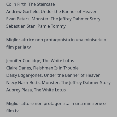
Colin Firth, The Staircase
Andrew Garfield, Under the Banner of Heaven
Evan Peters, Monster: The Jeffrey Dahmer Story
Sebastian Stan, Pam e Tommy
Miglior attrice non protagonista in una miniserie o
film per la tv
Jennifer Coolidge, The White Lotus
Claire Danes, Fleishman Is in Trouble
Daisy Edgar-Jones, Under the Banner of Heaven
Niecy Nash-Betts, Monster: The Jeffrey Dahmer Story
Aubrey Plaza, The White Lotus
Miglior attore non protagonista in una miniserie o
film tv