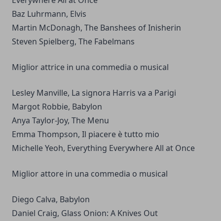
Baz Luhrmann, Elvis
Martin McDonagh, The Banshees of Inisherin
Steven Spielberg, The Fabelmans
Miglior attrice in una commedia o musical
Lesley Manville, La signora Harris va a Parigi
Margot Robbie, Babylon
Anya Taylor-Joy, The Menu
Emma Thompson, Il piacere è tutto mio
Michelle Yeoh, Everything Everywhere All at Once
Miglior attore in una commedia o musical
Diego Calva, Babylon
Daniel Craig, Glass Onion: A Knives Out