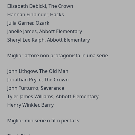
Elizabeth Debicki, The Crown
Hannah Einbinder, Hacks
Julia Garner, Ozark
Janelle James, Abbott Elementary
Sheryl Lee Ralph, Abbott Elementary
Miglior attore non protagonista in una serie
John Lithgow, The Old Man
Jonathan Pryce, The Crown
John Turturro, Severance
Tyler James Williams, Abbott Elementary
Henry Winkler, Barry
Miglior miniserie o film per la tv