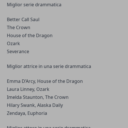
Miglior serie drammatica
Better Call Saul
The Crown
House of the Dragon
Ozark
Severance
Miglior attrice in una serie drammatica
Emma D’Arcy, House of the Dragon
Laura Linney, Ozark
Imelda Staunton, The Crown
Hilary Swank, Alaska Daily
Zendaya, Euphoria
Miglior attore in una serie drammatica