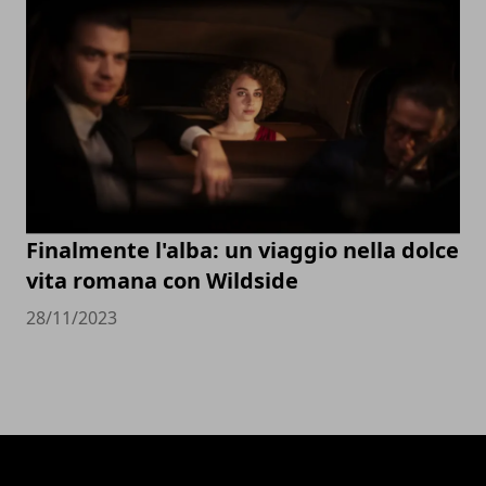
Finalmente l'alba: un viaggio nella dolce
vita romana con Wildside
28/11/2023