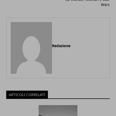
Wars
Redazione
ARTICOLI CORRELATI