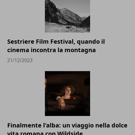
Sestriere Film Festival, quando il
cinema incontra la montagna
21/12/2023
Finalmente l'alba: un viaggio nella dolce
vita romana con Wildside