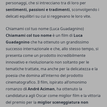
personaggi, che si intrecciano tra di loro per
sentimenti, passioni e tradimenti
, sconvolgendo i
delicati equilibri su cui si reggevano le loro vite.
Chiamami col tuo nome (Luca Guadagnino)
Chiamami col tuo nome
è un film di
Luca
Guadagnino
che ha ottenuto un grandissimo
successo internazionale e che, allo stesso tempo, si
presenta come un prodotto incredibilmente
innovativo e rivoluzionario non soltanto per le
tematiche trattate, ma anche per la delicatezza e la
poesia che domina all'interno del prodotto
cinematografico. Il film, ispirato all'omonimo
romanzo d
i André Aciman
, ha ottenuto la
candidatura agli Oscar come miglior film e la vittoria
del premio per la
miglior sceneggiatura non