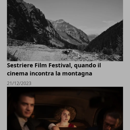
Sestriere Film Festival, quando il
cinema incontra la montagna
21/12/2023