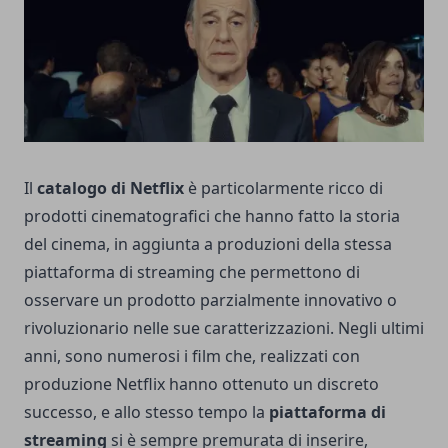
Il
catalogo di Netflix
è particolarmente ricco di
prodotti cinematografici che hanno fatto la storia
del cinema, in aggiunta a produzioni della stessa
piattaforma di streaming che permettono di
osservare un prodotto parzialmente innovativo o
rivoluzionario nelle sue caratterizzazioni. Negli ultimi
anni, sono numerosi i film che, realizzati con
produzione
Netflix
hanno ottenuto un discreto
successo, e allo stesso tempo la
piattaforma di
streaming
si è sempre premurata di inserire,