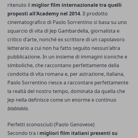
ritenuto il
miglior film internazionale tra quelli
proposti all'Academy nel 2014
. Il prodotto
cinematografico di Paolo Sorrentino si basa su uno
squarcio di vita di Jep Gambardella, giornalista e
critico d'arte, nonché ex scrittore di un capolavoro
letterario a cui non ha fatto seguito nessun'altra
pubblicazione. In un insieme di immagini iconiche e
simboliche, che raccontano perfettamente della
condotta di vita romana e, per astrazione, italiana,
Paolo Sorrentino riesce a raccontare perfettamente
la realtà del nostro tempo, dominata da quella che
Jep nella definisce come un enorme e continuo
blablabla.
Perfetti sconosciuti (Paolo Genovese)
Secondo tra i
migliori film italiani presenti su