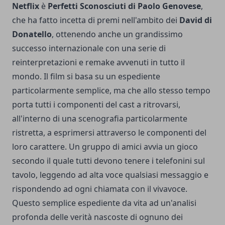
Netflix
è
Perfetti Sconosciuti di Paolo Genovese
,
che ha fatto incetta di premi nell'ambito dei
David di
Donatello
, ottenendo anche un grandissimo
successo internazionale con una serie di
reinterpretazioni e remake avvenuti in tutto il
mondo. Il film si basa su un espediente
particolarmente semplice, ma che allo stesso tempo
porta tutti i componenti del cast a ritrovarsi,
all'interno di una scenografia particolarmente
ristretta, a esprimersi attraverso le componenti del
loro carattere. Un gruppo di amici avvia un gioco
secondo il quale tutti devono tenere i telefonini sul
tavolo, leggendo ad alta voce qualsiasi messaggio e
rispondendo ad ogni chiamata con il vivavoce.
Questo semplice espediente da vita ad un'analisi
profonda delle verità nascoste di ognuno dei