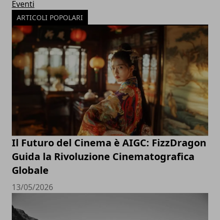
Eventi
ARTICOLI POPOLARI
Il Futuro del Cinema è AIGC: FizzDragon
Guida la Rivoluzione Cinematografica
Globale
13/05/2026