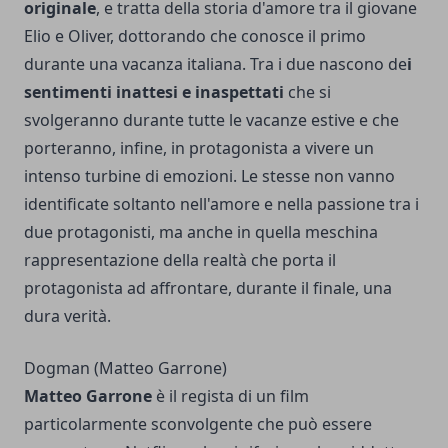
originale
, e tratta della storia d'amore tra il giovane
Elio e Oliver, dottorando che conosce il primo
durante una vacanza italiana. Tra i due nascono de
i
sentimenti inattesi e inaspettati
che si
svolgeranno durante tutte le vacanze estive e che
porteranno, infine, in protagonista a vivere un
intenso turbine di emozioni. Le stesse non vanno
identificate soltanto nell'amore e nella passione tra i
due protagonisti, ma anche in quella meschina
rappresentazione della realtà che porta il
protagonista ad affrontare, durante il finale, una
dura verità.
Dogman (Matteo Garrone)
Matteo Garrone
è il regista di un film
particolarmente sconvolgente che può essere