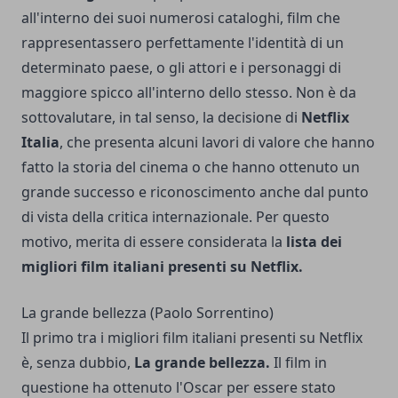
all'interno dei suoi numerosi cataloghi, film che
rappresentassero perfettamente l'identità di un
determinato paese, o gli attori e i personaggi di
maggiore spicco all'interno dello stesso. Non è da
sottovalutare, in tal senso, la decisione di
Netflix
Italia
, che presenta alcuni lavori di valore che hanno
fatto la storia del cinema o che hanno ottenuto un
grande successo e riconoscimento anche dal punto
di vista della critica internazionale. Per questo
motivo, merita di essere considerata la
lista dei
migliori film italiani presenti su Netflix.
La grande bellezza (Paolo Sorrentino)
Il primo tra i migliori film italiani presenti su Netflix
è, senza dubbio,
La grande bellezza.
Il film in
questione ha ottenuto l'Oscar per essere stato