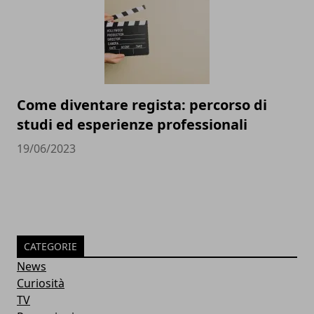
Come diventare regista: percorso di
studi ed esperienze professionali
19/06/2023
CATEGORIE
News
Curiosità
TV