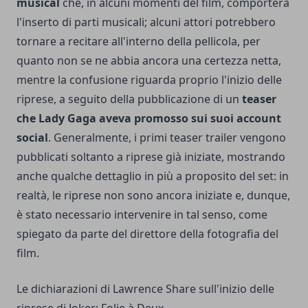
musical
che, in alcuni momenti del film, comporterà
l'inserto di parti musicali; alcuni attori potrebbero
tornare a recitare all'interno della pellicola, per
quanto non se ne abbia ancora una certezza netta,
mentre la confusione riguarda proprio l'inizio delle
riprese, a seguito della pubblicazione di un
teaser
che Lady Gaga aveva promosso sui suoi account
social
. Generalmente, i primi teaser trailer vengono
pubblicati soltanto a riprese già iniziate, mostrando
anche qualche dettaglio in più a proposito del set: in
realtà, le riprese non sono ancora iniziate e, dunque,
è stato necessario intervenire in tal senso, come
spiegato da parte del direttore della fotografia del
film.
Le dichiarazioni di Lawrence Share sull'inizio delle