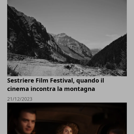
Sestriere Film Festival, quando il
cinema incontra la montagna
21/12/2023