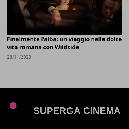
Finalmente l'alba: un viaggio nella dolce
vita romana con Wildside
28/11/2023