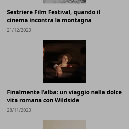
Sestriere Film Festival, quando il
cinema incontra la montagna
21/12/2023
Finalmente l'alba: un viaggio nella dolce
vita romana con Wildside
28/11/2023