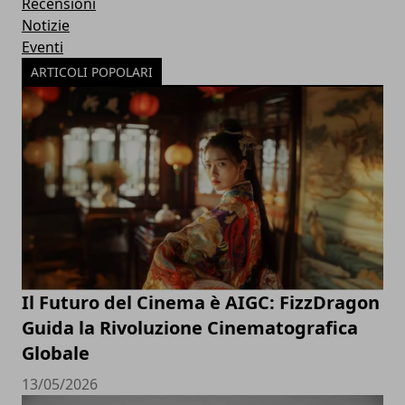
Recensioni
Notizie
Eventi
ARTICOLI POPOLARI
Il Futuro del Cinema è AIGC: FizzDragon
Guida la Rivoluzione Cinematografica
Globale
13/05/2026