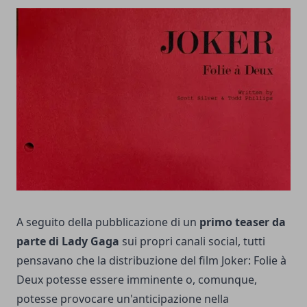
A seguito della pubblicazione di un
primo teaser da
parte di Lady Gaga
sui propri canali social, tutti
pensavano che la distribuzione del film Joker: Folie à
Deux potesse essere imminente o, comunque,
potesse provocare un'anticipazione nella