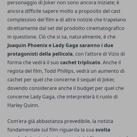
personaggio di Joker non sono ancora iniziate; è
ancora difficile sapere molto a proposito del cast
complessivo del film e di altre notizie che trapelano
direttamente dal set del prodotto cinematografico
in questione. Ciò che si sa, naturalmente, è che
Joaquin Phoenix e Lady Gaga saranno i due
protagonisti della pellicola
, con l'attore di Vizio di
forma che vedrà il suo
cachet triplicato
. Anche il
regista del film, Todd Phillips, vedrà un aumento di
cachet per quel che concerne il sequel di Joker,
dovendo considerare anche il budget per quel che
concerne Lady Gaga, che interpreterà il ruolo di
Harley Quinn.
Com'era già abbastanza prevedibile, la notizia
fondamentale sul film riguarda la sua
svolta