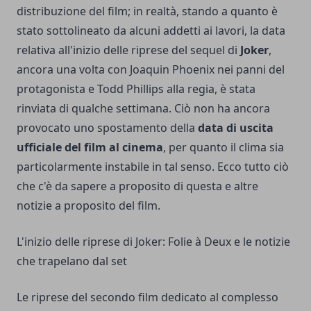
distribuzione del film; in realtà, stando a quanto è
stato sottolineato da alcuni addetti ai lavori, la data
relativa all'inizio delle riprese del sequel di
Joker
,
ancora una volta con Joaquin Phoenix nei panni del
protagonista e Todd Phillips alla regia, è stata
rinviata di qualche settimana. Ciò non ha ancora
provocato uno spostamento della
data di uscita
ufficiale del film al cinema
, per quanto il clima sia
particolarmente instabile in tal senso. Ecco tutto ciò
che c'è da sapere a proposito di questa e altre
notizie a proposito del film.
L'inizio delle riprese di Joker: Folie à Deux e le notizie
che trapelano dal set
Le riprese del secondo film dedicato al complesso