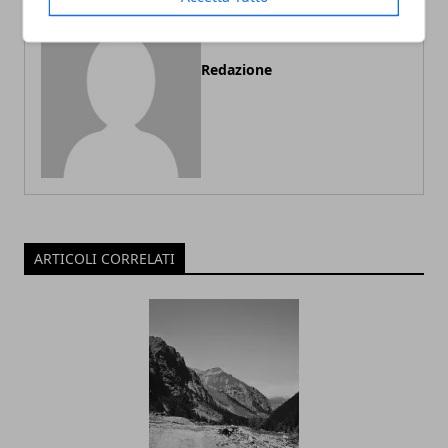
Redazione
ARTICOLI CORRELATI