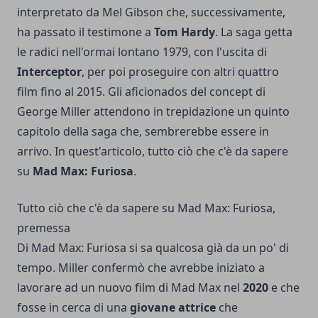
interpretato da Mel Gibson che, successivamente,
ha passato il testimone a
Tom Hardy
. La saga getta
le radici nell'ormai lontano 1979, con l'uscita di
Interceptor
, per poi proseguire con altri quattro
film fino al 2015. Gli aficionados del concept di
George Miller attendono in trepidazione un quinto
capitolo della saga che, sembrerebbe essere in
arrivo. In quest'articolo, tutto ciò che c'è da sapere
su
Mad Max: Furiosa
.
Tutto ciò che c'è da sapere su Mad Max: Furiosa,
premessa
Di Mad Max: Furiosa si sa qualcosa già da un po' di
tempo. Miller confermò che avrebbe iniziato a
lavorare ad un nuovo film di Mad Max nel
2020
e che
fosse in cerca di una
giovane attrice
che