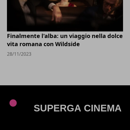
Finalmente l'alba: un viaggio nella dolce
vita romana con Wildside
28/11/2023