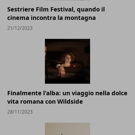
Sestriere Film Festival, quando il
cinema incontra la montagna
21/12/2023
Finalmente l'alba: un viaggio nella dolce
vita romana con Wildside
28/11/2023