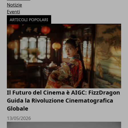
Notizie
Eventi
ARTICOLI POPOLARI
Il Futuro del Cinema è AIGC: FizzDragon
Guida la Rivoluzione Cinematografica
Globale
13/05/2026