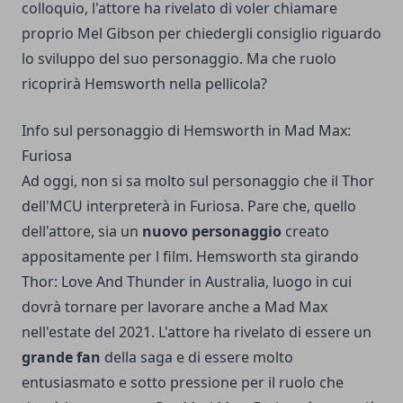
colloquio, l'attore ha rivelato di voler chiamare
proprio Mel Gibson per chiedergli consiglio riguardo
lo sviluppo del suo personaggio. Ma che ruolo
ricoprirà Hemsworth nella pellicola?
Info sul personaggio di Hemsworth in Mad Max:
Furiosa
Ad oggi, non si sa molto sul personaggio che il Thor
dell'MCU interpreterà in Furiosa. Pare che, quello
dell'attore, sia un
nuovo personaggio
creato
appositamente per l film. Hemsworth sta girando
Thor: Love And Thunder in Australia, luogo in cui
dovrà tornare per lavorare anche a Mad Max
nell'estate del 2021. L'attore ha rivelato di essere un
grande fan
della saga e di essere molto
entusiasmato e sotto pressione per il ruolo che