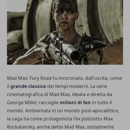
Mad Max: Fury Road fu incoronato, dall'uscita, come
il
grande classico
dei tempi moderni. La serie
cinematografica di Mad Max, ideata e diretta da
George Miller, raccoglie
milioni di fan
in tutto il
mondo. Ambientata in un mondo post-apocalittico,
la saga ha come protagonista l'ex poliziotto Max
Rockatansky, anche detto Mad Max, inizialmente