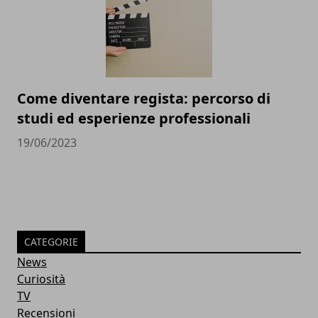
Come diventare regista: percorso di
studi ed esperienze professionali
19/06/2023
CATEGORIE
News
Curiosità
TV
Recensioni