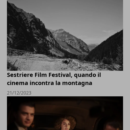
Sestriere Film Festival, quando il
cinema incontra la montagna
21/12/2023