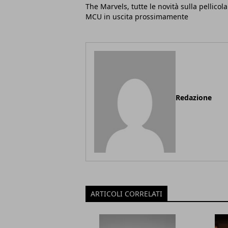
The Marvels, tutte le novità sulla pellicola
MCU in uscita prossimamente
Redazione
ARTICOLI CORRELATI