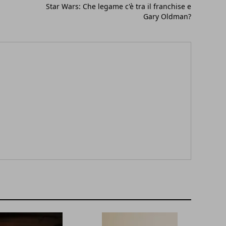
Star Wars: Che legame c'è tra il franchise e
Gary Oldman?