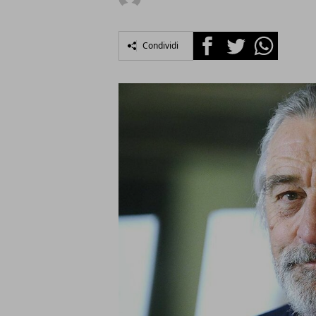
Facebook
Twitter
Whatsapp
Condividi