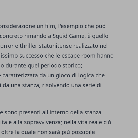
onsiderazione un film, l'esempio che può
n concreto rimando a Squid Game, è quello
orror e thriller statunitense realizzato nel
ndissimo successo che le escape room hanno
io durante quel periodo storico;
 caratterizzata da un gioco di logica che
 da una stanza, risolvendo una serie di
e sono presenti all'interno della stanza
ita e alla sopravvivenza; nella vita reale ciò
oltre la quale non sarà più possibile