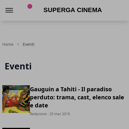
Superga Cinema
Home
Eventi
Eventi
Gauguin a Tahiti - Il paradiso
perduto: trama, cast, elenco sale
e date
Redazione
- 25 mar 2019