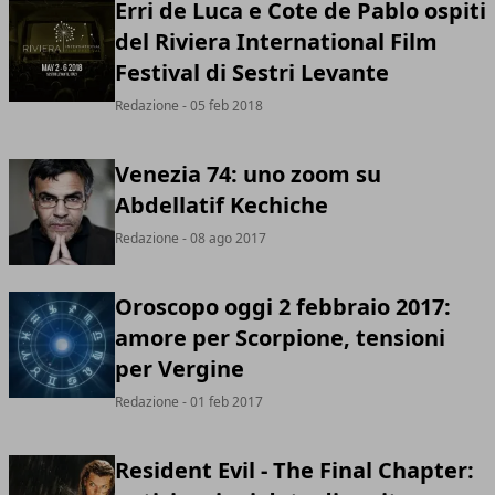
Erri de Luca e Cote de Pablo ospiti
del Riviera International Film
Festival di Sestri Levante
Redazione
- 05 feb 2018
Venezia 74: uno zoom su
Abdellatif Kechiche
Redazione
- 08 ago 2017
Oroscopo oggi 2 febbraio 2017:
amore per Scorpione, tensioni
per Vergine
Redazione
- 01 feb 2017
Resident Evil - The Final Chapter: