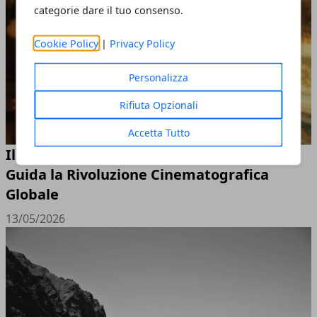
categorie dare il tuo consenso.
Cookie Policy
|
Privacy Policy
Personalizza
Rifiuta Opzionali
Accetta Tutto
Il Futuro del Cinema è AIGC: FizzDragon
Guida la Rivoluzione Cinematografica
Globale
13/05/2026