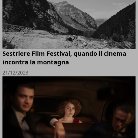
Sestriere Film Festival, quando il cinema
incontra la montagna
21/12/2023