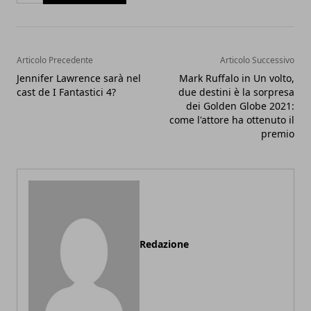
Articolo Precedente
Articolo Successivo
Jennifer Lawrence sarà nel
Mark Ruffalo in Un volto,
cast de I Fantastici 4?
due destini è la sorpresa
dei Golden Globe 2021:
come l'attore ha ottenuto il
premio
Redazione