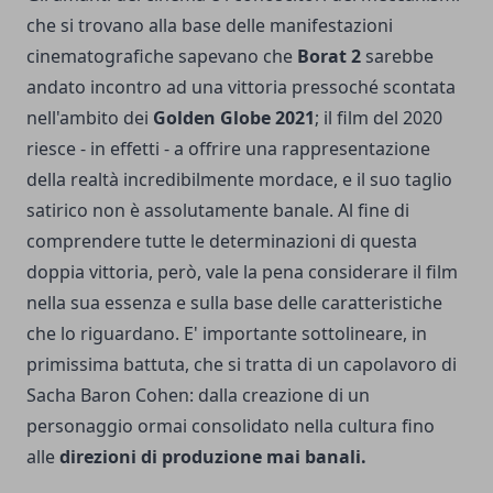
che si trovano alla base delle manifestazioni
cinematografiche sapevano che
Borat 2
sarebbe
andato incontro ad una vittoria pressoché scontata
nell'ambito dei
Golden Globe 2021
; il film del 2020
riesce - in effetti - a offrire una rappresentazione
della realtà incredibilmente mordace, e il suo taglio
satirico non è assolutamente banale. Al fine di
comprendere tutte le determinazioni di questa
doppia vittoria, però, vale la pena considerare il film
nella sua essenza e sulla base delle caratteristiche
che lo riguardano. E' importante sottolineare, in
primissima battuta, che si tratta di un capolavoro di
Sacha Baron Cohen
: dalla creazione di un
personaggio ormai consolidato nella cultura fino
alle
direzioni di produzione mai banali.