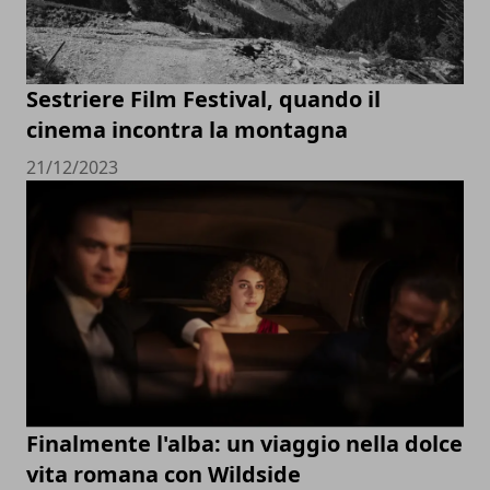
Sestriere Film Festival, quando il
cinema incontra la montagna
21/12/2023
Finalmente l'alba: un viaggio nella dolce
vita romana con Wildside