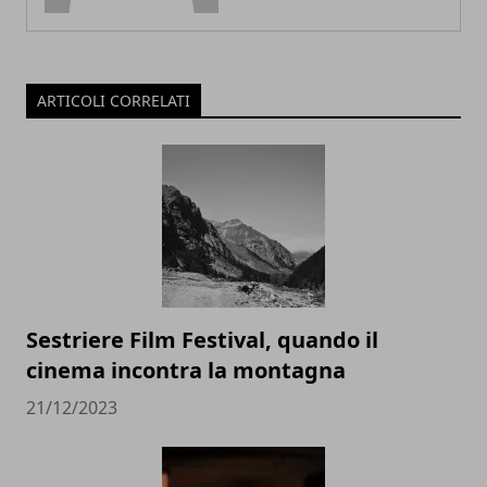
ARTICOLI CORRELATI
Sestriere Film Festival, quando il
cinema incontra la montagna
21/12/2023