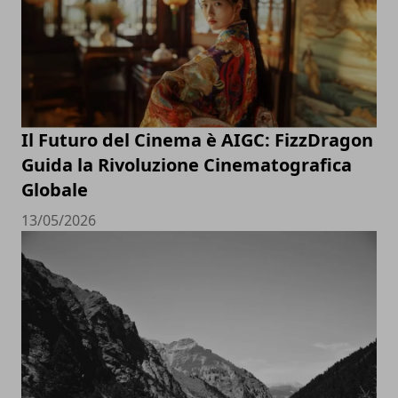
Il Futuro del Cinema è AIGC: FizzDragon
Guida la Rivoluzione Cinematografica
Globale
13/05/2026