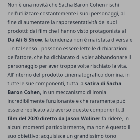
Non è una novità che Sacha Baron Cohen rischi
nell'utilizzare costantemente i suoi personaggi, al
fine di aumentare la rappresentatività dei suoi
prodotti: dai film che l'hanno visto protagonista al
Da Ali G Show
, la tendenza non è mai stata diversa e
- in tal senso - possono essere lette le dichiarazioni
dell'attore, che ha dichiarato di voler abbandonare il
personaggio per aver troppe volte rischiato la vita.
All'interno del prodotto cinematografico domina, in
tutte le sue componenti, tutta la
satira di Sacha
Baron Cohen
, in un meccanismo di ironia
incredibilmente funzionante e che raramente può
essere replicato attraverso queste componenti. Il
film del 2020 diretto da Jason Woliner
fa ridere, in
alcuni momenti particolarmente, ma non è questo il
suo obiettivo: acquisisce un grandissimo tono