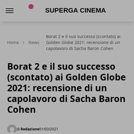
Superga Cinema
Borat 2 e il suo successo (scontato) ai
Home
News
Golden Globe 2021: recensione di un
capolavoro di Sacha Baron Cohen
Borat 2 e il suo successo
(scontato) ai Golden Globe
2021: recensione di un
capolavoro di Sacha Baron
Cohen
di
Redazione
01/03/2021