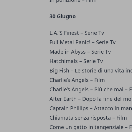
30 Giugno
L.A.’S Finest – Serie Tv
Full Metal Panic! – Serie Tv
Made in Abyss – Serie Tv
Hatchimals – Serie Tv
Big Fish – Le storie di una vita in
Charlie’s Angels – Film
Charlie’s Angels – Più che mai – 
After Earth – Dopo la fine del m
Captain Phillips – Attacco in mar
Chiamata senza risposta – Film
Come un gatto in tangenziale – F