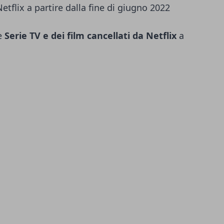
Netflix a partire dalla fine di giugno 2022
le
Serie TV e dei film cancellati da Netflix
a