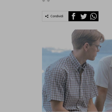
Facebook
Twitter
Whatsapp
Condividi