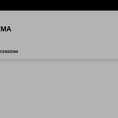
CENSIONI