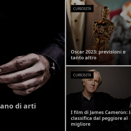
CURIOSITÀ
Oscar 2023: previsioni e
tanto altro
CURIOSITÀ
lano di arti
I film di James Cameron: 
classifica dal peggiore al
migliore