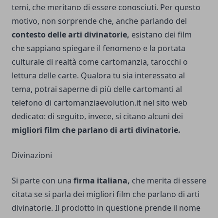
temi, che meritano di essere conosciuti. Per questo
motivo, non sorprende che, anche parlando del
contesto delle arti divinatorie,
esistano dei film
che sappiano spiegare il fenomeno e la portata
culturale di realtà come cartomanzia, tarocchi o
lettura delle carte. Qualora tu sia interessato al
tema, potrai saperne di più delle
cartomanti al
telefono di cartomanziaevolution.it
nel sito web
dedicato: di seguito, invece, si citano alcuni dei
migliori film che parlano di arti divinatorie.
Divinazioni
Si parte con una
firma italiana,
che merita di essere
citata se si parla dei migliori film che parlano di arti
divinatorie. Il prodotto in questione prende il nome