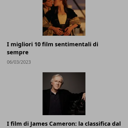
I migliori 10 film sentimentali di
sempre
06/03/2023
I film di James Cameron: la classifica dal