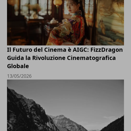
Il Futuro del Cinema è AIGC: FizzDragon
Guida la Rivoluzione Cinematografica
Globale
13/05/2026