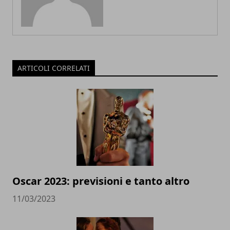
ARTICOLI CORRELATI
Oscar 2023: previsioni e tanto altro
11/03/2023