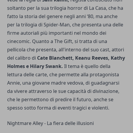
soltanto per la sua trilogia horror di La Casa, che ha
fatto la storia del genere negli anni ‘80, ma anche
per la trilogia di Spider-Man, che presenta una delle
firme autoriali più importanti nel mondo dei
cinecomic. Quanto a The Gift, si tratta di una
pellicola che presenta, all'interno del suo cast, attori
del calibro di
Cate Blanchett, Keanu Reeves, Kathy
Holmes e Hilary Swank.
Il tema è quello della
lettura delle carte, che permette alla protagonista
Annie, una giovane madre vedova, di guadagnarsi
da vivere attraverso le sue capacità di divinazione,
che le permettono di predire il futuro, anche se
spesso sotto forma di eventi tragici e violenti.
Nightmare Alley - La fiera delle illusioni