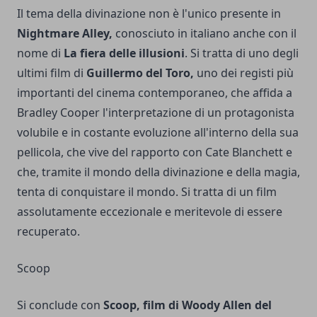
Il tema della divinazione non è l'unico presente in
Nightmare Alley,
conosciuto in italiano anche con il
nome di
La fiera delle illusioni
. Si tratta di uno degli
ultimi film di
Guillermo del Toro,
uno dei registi più
importanti del cinema contemporaneo, che affida a
Bradley Cooper l'interpretazione di un protagonista
volubile e in costante evoluzione all'interno della sua
pellicola, che vive del rapporto con Cate Blanchett e
che, tramite il mondo della divinazione e della magia,
tenta di conquistare il mondo. Si tratta di un film
assolutamente eccezionale e meritevole di essere
recuperato.
Scoop
Si conclude con
Scoop, film di Woody Allen del