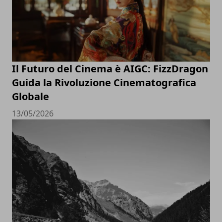
Il Futuro del Cinema è AIGC: FizzDragon
Guida la Rivoluzione Cinematografica
Globale
13/05/2026