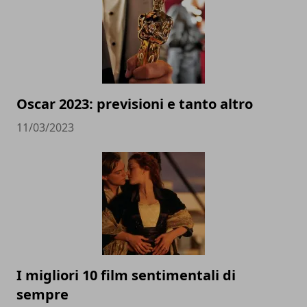
Oscar 2023: previsioni e tanto altro
11/03/2023
I migliori 10 film sentimentali di
sempre