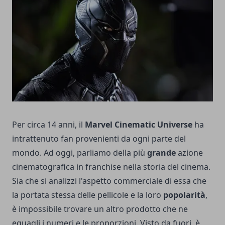
Per circa 14 anni, il
Marvel Cinematic Universe
ha
intrattenuto fan provenienti da ogni parte del
mondo. Ad oggi, parliamo della più
grande
azione
cinematografica in franchise nella storia del cinema.
Sia che si analizzi l'aspetto commerciale di essa che
la portata stessa delle pellicole e la loro
popolarità
,
è impossibile trovare un altro prodotto che ne
eguagli i numeri e le proporzioni. Visto da fuori, è