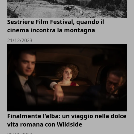
Sestriere Film Festival, quando il
cinema incontra la montagna
21/12/2023
Finalmente l'alba: un viaggio nella dolce
vita romana con Wildside