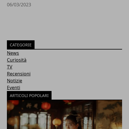
06/03/2023
CATEGORIE
News
Curiosità
TV
Recensioni
Notizie
Eventi
ARTICOLI POPOLARI