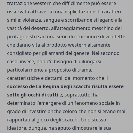
trattazione western che difficilmente può essere
osservata attraverso una esplicitazione di caratteri
simile: violenza, sangue e scorribande si legano alla
vastità del deserto, all'atteggiamento meschino dei
protagonisti e ad una serie di ritorsioni e di vendette
che danno vita al prodotto western altamente
consigliato per gli amanti del genere. Nel secondo
caso, invece, non c'è bisogno di dilungarsi
particolarmente a proposito di trama,
caratteristiche e dettami, dal momento che il
successo de La Regina degli scacchi risulta essere
sotto gli occhi di tutti
e, soprattutto, ha
determinato l'emergere di un fenomeno sociale in
grado di investire anche coloro che non si erano mai
rapportati al gioco degli scacchi. Uno stesso
ideatore, dunque, ha saputo dimostrare la sua