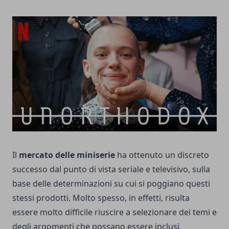
Il
mercato delle miniserie
ha ottenuto un discreto
successo dal punto di vista seriale e televisivo, sulla
base delle determinazioni su cui si poggiano questi
stessi prodotti. Molto spesso, in effetti, risulta
essere molto difficile riuscire a selezionare dei temi e
degli argomenti che possano essere inclusi