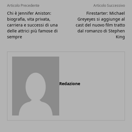
Articolo Precedente
Articolo Successivo
Chi è Jennifer Aniston:
Firestarter: Michael
biografia, vita privata,
Greyeyes si aggiunge al
carriera e successi di una
cast del nuovo film tratto
delle attrici più famose di
dal romanzo di Stephen
sempre
King
Redazione