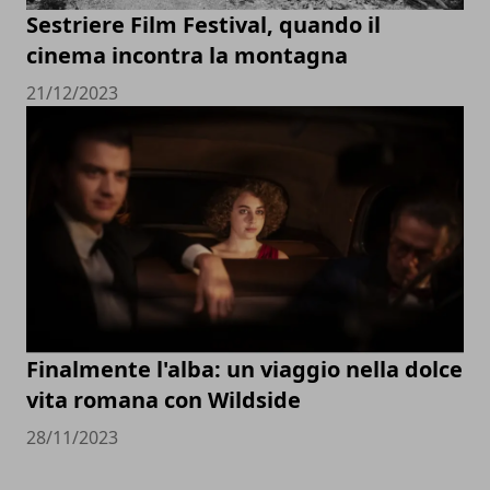
Sestriere Film Festival, quando il
cinema incontra la montagna
21/12/2023
Finalmente l'alba: un viaggio nella dolce
vita romana con Wildside
28/11/2023