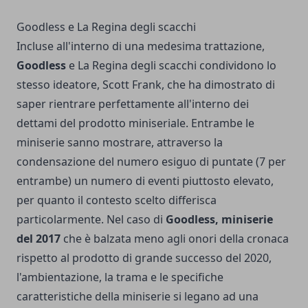
Goodless e La Regina degli scacchi
Incluse all'interno di una medesima trattazione,
Goodless
e
La Regina degli scacchi
condividono lo
stesso ideatore, Scott Frank, che ha dimostrato di
saper rientrare perfettamente all'interno dei
dettami del prodotto miniseriale. Entrambe le
miniserie sanno mostrare, attraverso la
condensazione del numero esiguo di puntate (7 per
entrambe) un numero di eventi piuttosto elevato,
per quanto il contesto scelto differisca
particolarmente. Nel caso di
Goodless, miniserie
del 2017
che è balzata meno agli onori della cronaca
rispetto al prodotto di grande successo del 2020,
l'ambientazione, la trama e le specifiche
caratteristiche della miniserie si legano ad una