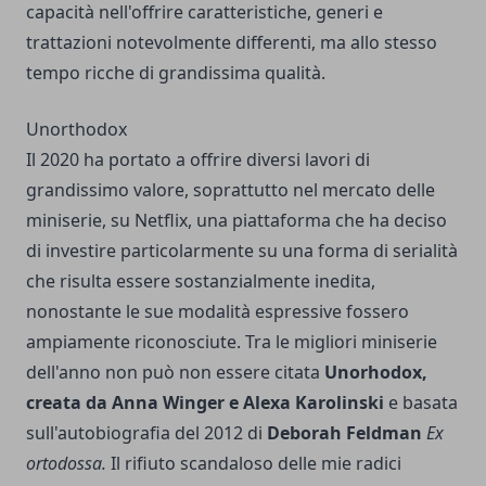
capacità nell'offrire caratteristiche, generi e
trattazioni notevolmente differenti, ma allo stesso
tempo ricche di grandissima qualità.
Unorthodox
Il 2020 ha portato a offrire diversi lavori di
grandissimo valore, soprattutto nel mercato delle
miniserie, su Netflix, una piattaforma che ha deciso
di investire particolarmente su una forma di serialità
che risulta essere sostanzialmente inedita,
nonostante le sue modalità espressive fossero
ampiamente riconosciute. Tra le migliori miniserie
dell'anno non può non essere citata
Unorhodox,
creata da Anna Winger e Alexa Karolinski
e basata
sull'autobiografia del 2012 di
Deborah Feldman
Ex
ortodossa.
Il rifiuto scandaloso delle mie radici