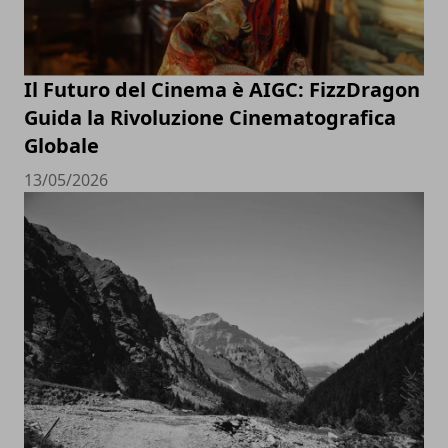
Il Futuro del Cinema è AIGC: FizzDragon
Guida la Rivoluzione Cinematografica
Globale
13/05/2026