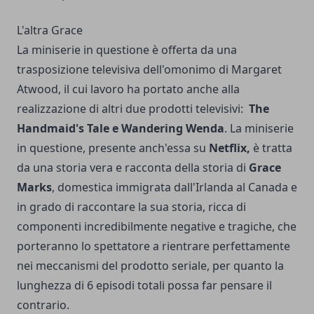
L'altra Grace
La miniserie in questione è offerta da una
trasposizione televisiva dell'omonimo di Margaret
Atwood, il cui lavoro ha portato anche alla
realizzazione di altri due prodotti televisivi:
The
Handmaid's Tale e Wandering Wenda
. La miniserie
in questione, presente anch'essa su
Netflix,
è tratta
da una storia vera e racconta della storia di
Grace
Marks
, domestica immigrata dall'Irlanda al Canada e
in grado di raccontare la sua storia, ricca di
componenti incredibilmente negative e tragiche, che
porteranno lo spettatore a rientrare perfettamente
nei meccanismi del prodotto seriale, per quanto la
lunghezza di 6 episodi totali possa far pensare il
contrario.