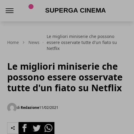
Superga Cinema
Le migliori miniserie che possono
Home
News
essere osservate tutte d'un fiato su
Netflix
Le migliori miniserie che
possono essere osservate
tutte d'un fiato su Netflix
di
Redazione
11/02/2021
Facebook
Twitter
Whatsapp