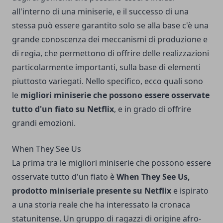
all'interno di una miniserie, e il successo di una
stessa può essere garantito solo se alla base c'è una
grande conoscenza dei meccanismi di produzione e
di regia, che permettono di offrire delle realizzazioni
particolarmente importanti, sulla base di elementi
piuttosto variegati. Nello specifico, ecco quali sono
le
migliori miniserie che possono essere osservate
tutto d'un fiato su Netflix
, e in grado di offrire
grandi emozioni.
When They See Us
La prima tra le migliori miniserie che possono essere
osservate tutto d'un fiato è
When They See Us
,
prodotto miniseriale presente su Netflix
e ispirato
a una storia reale che ha interessato la cronaca
statunitense. Un gruppo di ragazzi di origine afro-