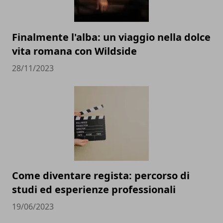
Finalmente l'alba: un viaggio nella dolce
vita romana con Wildside
28/11/2023
Come diventare regista: percorso di
studi ed esperienze professionali
19/06/2023