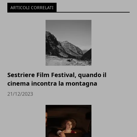
ARTICOLI CORRELATI
Sestriere Film Festival, quando il
cinema incontra la montagna
21/12/2023