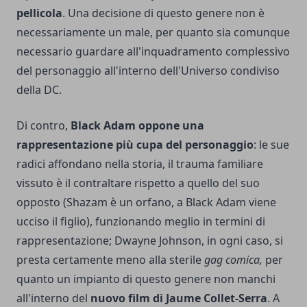
pellicola
. Una decisione di questo genere non è
necessariamente un male, per quanto sia comunque
necessario guardare all'inquadramento complessivo
del personaggio all'interno dell'Universo condiviso
della DC.
Di contro,
Black Adam oppone una
rappresentazione più cupa del personaggio
: le sue
radici affondano nella storia, il trauma familiare
vissuto è il contraltare rispetto a quello del suo
opposto (Shazam è un orfano, a Black Adam viene
ucciso il figlio), funzionando meglio in termini di
rappresentazione; Dwayne Johnson, in ogni caso, si
presta certamente meno alla sterile
gag comica,
per
quanto un impianto di questo genere non manchi
all'interno del
nuovo film di Jaume Collet-Serra
. A