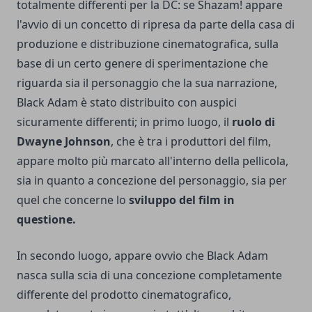
totalmente differenti per la DC: se Shazam! appare
l'avvio di un concetto di ripresa da parte della casa di
produzione e distribuzione cinematografica, sulla
base di un certo genere di sperimentazione che
riguarda sia il personaggio che la sua narrazione,
Black Adam è stato distribuito con auspici
sicuramente differenti; in primo luogo, il
ruolo di
Dwayne Johnson
, che è tra i produttori del film,
appare molto più marcato all'interno della pellicola,
sia in quanto a concezione del personaggio, sia per
quel che concerne lo
sviluppo del film in
questione.
In secondo luogo, appare ovvio che Black Adam
nasca sulla scia di una concezione completamente
differente del prodotto cinematografico,