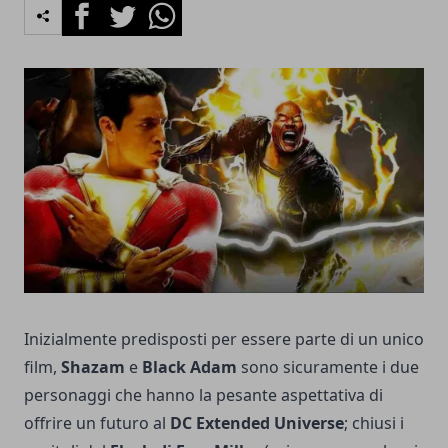
Facebook
Twitter
Whatsapp
Inizialmente predisposti per essere parte di un unico
film,
Shazam
e
Black Adam
sono sicuramente i due
personaggi che hanno la pesante aspettativa di
offrire un futuro al
DC Extended Universe
; chiusi i