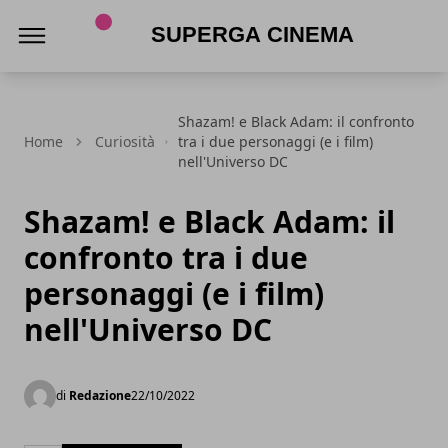
Superga Cinema
Shazam! e Black Adam: il confronto
Home
Curiosità
tra i due personaggi (e i film)
nell'Universo DC
Shazam! e Black Adam: il
confronto tra i due
personaggi (e i film)
nell'Universo DC
di
Redazione
22/10/2022