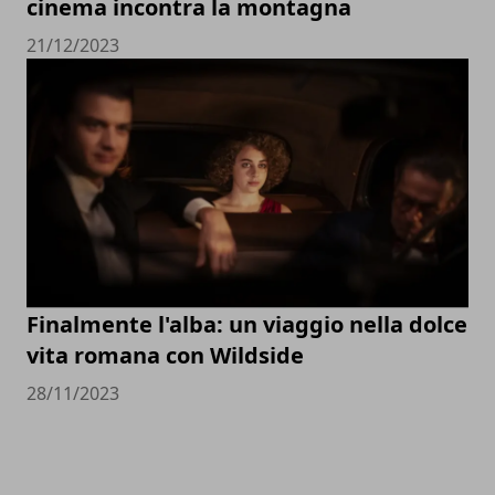
cinema incontra la montagna
21/12/2023
Finalmente l'alba: un viaggio nella dolce
vita romana con Wildside
28/11/2023