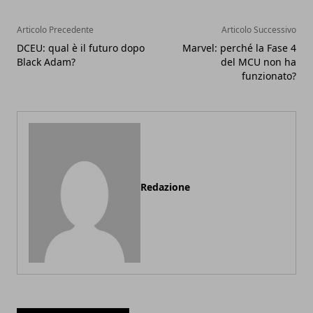
Articolo Precedente
Articolo Successivo
DCEU: qual è il futuro dopo
Marvel: perché la Fase 4
Black Adam?
del MCU non ha
funzionato?
Redazione