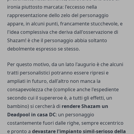
ironia piuttosto marcata: l'eccesso nella
rappresentazione dello zelo del personaggio
appare, in alcuni punti, francamente stucchevole, e
l'idea complessiva che deriva dall'osservazione di
Shazam! è che il personaggio abbia soltanto
debolmente espresso se stesso.
Per questo motivo, da un lato l'augurio è che alcuni
tratti personalistici potranno essere ripresi e
ampliati in futuro, dall'altro non manca la
consapevolezza che (complice anche l'espediente
secondo cui il supereroe è, a tutti gli effetti, un
bambino) si cercherà di
rendere Shazam un
Deadpool
in casa DC
: un personaggio
costantemente fuori dalle righe, sempre eccentrico
e pronto a
devastare l'impianto simil-serioso della