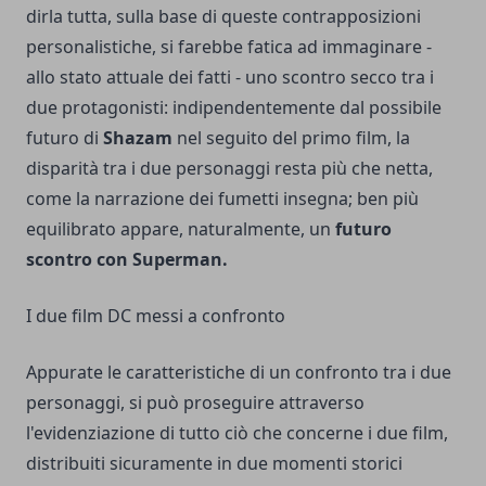
dirla tutta, sulla base di queste contrapposizioni
personalistiche, si farebbe fatica ad immaginare -
allo stato attuale dei fatti - uno scontro secco tra i
due protagonisti: indipendentemente dal possibile
futuro di
Shazam
nel seguito del primo film, la
disparità tra i due personaggi resta più che netta,
come la narrazione dei fumetti insegna; ben più
equilibrato appare, naturalmente, un
futuro
scontro con Superman.
I due film DC messi a confronto
Appurate le caratteristiche di un confronto tra i due
personaggi, si può proseguire attraverso
l'evidenziazione di tutto ciò che concerne i due film,
distribuiti sicuramente in due momenti storici