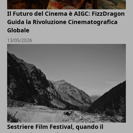
Il Futuro del Cinema è AIGC: FizzDragon
Guida la Rivoluzione Cinematografica
Globale
13/05/2026
Sestriere Film Festival, quando il