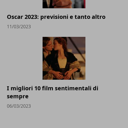
Oscar 2023: previsioni e tanto altro
11/03/2023
I migliori 10 film sentimentali di
sempre
06/03/2023