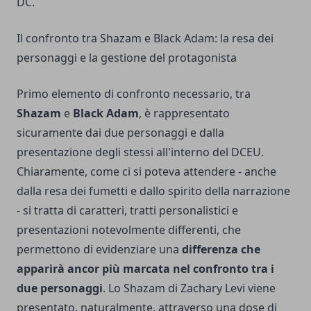
DC.
Il confronto tra Shazam e Black Adam: la resa dei
personaggi e la gestione del protagonista
Primo elemento di confronto necessario, tra
Shazam
e
Black Adam
, è rappresentato
sicuramente dai due personaggi e dalla
presentazione degli stessi all'interno del DCEU.
Chiaramente, come ci si poteva attendere - anche
dalla resa dei fumetti e dallo spirito della narrazione
- si tratta di caratteri, tratti personalistici e
presentazioni notevolmente differenti, che
permettono di evidenziare una
differenza che
apparirà ancor più marcata nel confronto tra i
due personaggi
. Lo Shazam di Zachary Levi viene
presentato, naturalmente, attraverso una dose di