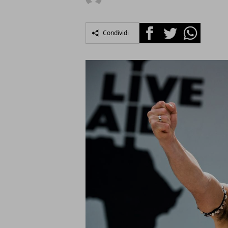
Facebook
Twitter
Whatsapp
Condividi