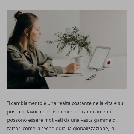
Il cambiamento è una realtà costante nella vita e sul
posto di lavoro non è da meno. I cambiamenti
possono essere motivati da una vasta gamma di
fattori come la tecnologia, la globalizzazione, la