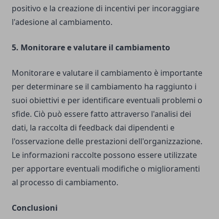
positivo e la creazione di incentivi per incoraggiare
l'adesione al cambiamento.
5. Monitorare e valutare il cambiamento
Monitorare e valutare il cambiamento è importante
per determinare se il cambiamento ha raggiunto i
suoi obiettivi e per identificare eventuali problemi o
sfide. Ciò può essere fatto attraverso l'analisi dei
dati, la raccolta di feedback dai dipendenti e
l'osservazione delle prestazioni dell'organizzazione.
Le informazioni raccolte possono essere utilizzate
per apportare eventuali modifiche o miglioramenti
al processo di cambiamento.
Conclusioni