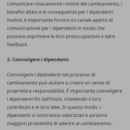
comunicare chiaramente i motivi del cambiamento, i
benefici attesi e le conseguenze per i dipendenti.
Inoltre, è importante fornire un canale aperto di
comunicazione per i dipendenti in modo che
possano esprimere le loro preoccupazioni e dare
feedback.
2. Coinvolgere i dipendenti
Coinvolgere i dipendenti nel processo di
cambiamento può aiutare a creare un senso di
proprietà e responsabilità. È importante coinvolgere
i dipendenti fin dall'inizio, chiedendo il loro
contributo e le loro idee. In questo modo, i
dipendenti si sentiranno valorizzati e avranno
maggiori probabilità di aderire al cambiamento.