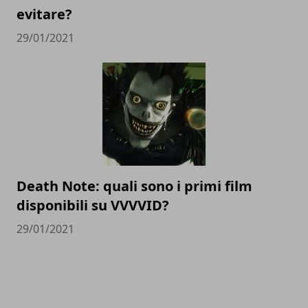
evitare?
29/01/2021
Death Note: quali sono i primi film
disponibili su VVVVID?
29/01/2021