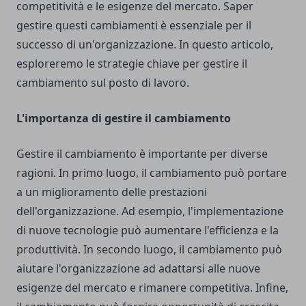
competitività e le esigenze del mercato. Saper
gestire questi cambiamenti è essenziale per il
successo di un'organizzazione. In questo articolo,
esploreremo le strategie chiave per gestire il
cambiamento sul posto di lavoro.
L'importanza di gestire il cambiamento
Gestire il cambiamento è importante per diverse
ragioni. In primo luogo, il cambiamento può portare
a un miglioramento delle prestazioni
dell'organizzazione. Ad esempio, l'implementazione
di nuove tecnologie può aumentare l'efficienza e la
produttività. In secondo luogo, il cambiamento può
aiutare l'organizzazione ad adattarsi alle nuove
esigenze del mercato e rimanere competitiva. Infine,