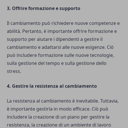
3. Offrire formazione e supporto
Il cambiamento può richiedere nuove competenze e
abilità. Pertanto, è importante offrire formazione e
supporto per aiutare i dipendenti a gestire il
cambiamento e adattarsi alle nuove esigenze. Ciò
può includere formazione sulle nuove tecnologie,
sulla gestione del tempo e sulla gestione dello
stress.
4. Gestire la resistenza al cambiamento
La resistenza al cambiamento è inevitabile. Tuttavia,
è importante gestirla in modo efficace. Ciò può
includere la creazione di un piano per gestire la
resistenza, la creazione di un ambiente di lavoro