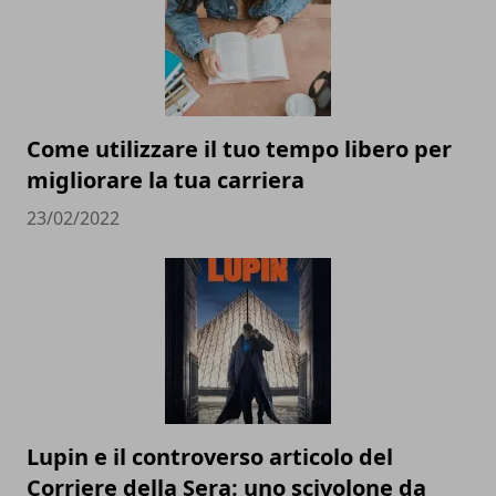
Come utilizzare il tuo tempo libero per
migliorare la tua carriera
23/02/2022
Lupin e il controverso articolo del
Corriere della Sera: uno scivolone da