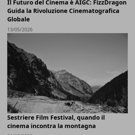
Il Futuro del Cinema è AIGC: FizzDragon
Guida la Rivoluzione Cinematografica
Globale
13/05/2026
Sestriere Film Festival, quando il
cinema incontra la montagna