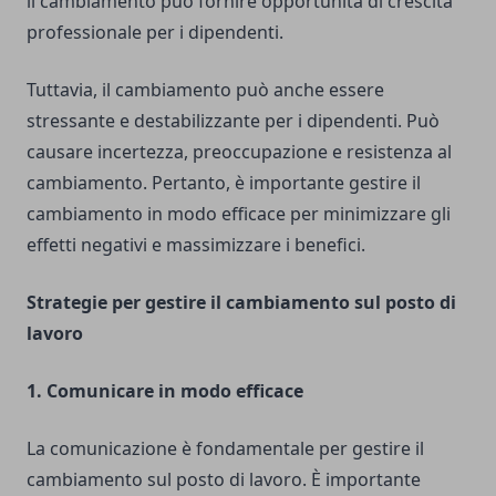
il cambiamento può fornire opportunità di crescita
professionale per i dipendenti.
Tuttavia, il cambiamento può anche essere
stressante e destabilizzante per i dipendenti. Può
causare incertezza, preoccupazione e resistenza al
cambiamento. Pertanto, è importante gestire il
cambiamento in modo efficace per minimizzare gli
effetti negativi e massimizzare i benefici.
Strategie per gestire il cambiamento sul posto di
lavoro
1. Comunicare in modo efficace
La comunicazione è fondamentale per gestire il
cambiamento sul posto di lavoro. È importante