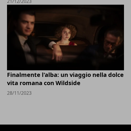
21/12/2023
Finalmente l'alba: un viaggio nella dolce
vita romana con Wildside
28/11/2023